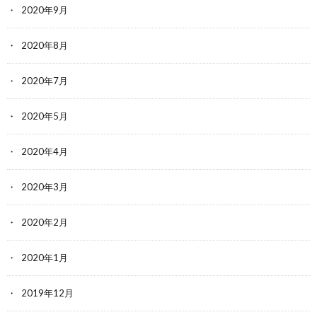
2020年9月
2020年8月
2020年7月
2020年5月
2020年4月
2020年3月
2020年2月
2020年1月
2019年12月