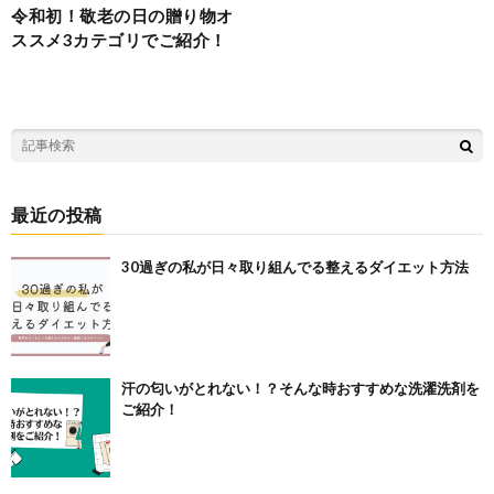
令和初！敬老の日の贈り物オ
ススメ3カテゴリでご紹介！
最近の投稿
30過ぎの私が日々取り組んでる整えるダイエット方法
汗の匂いがとれない！？そんな時おすすめな洗濯洗剤を
ご紹介！