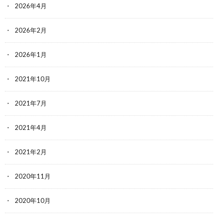
2026年4月
2026年2月
2026年1月
2021年10月
2021年7月
2021年4月
2021年2月
2020年11月
2020年10月