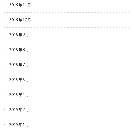
2019年11月
2019年10月
2019年9月
2019年8月
2019年7月
2019年6月
2019年4月
2019年2月
2019年1月