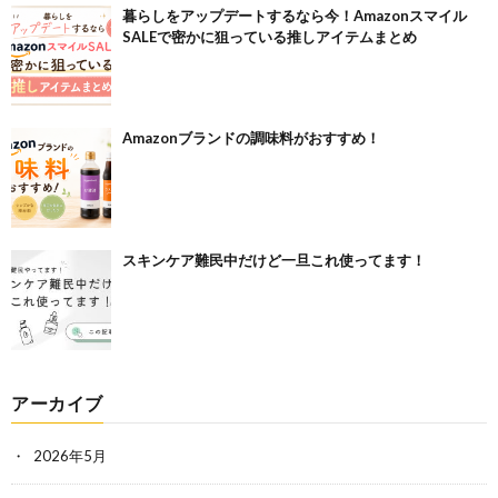
暮らしをアップデートするなら今！Amazonスマイル
SALEで密かに狙っている推しアイテムまとめ
Amazonブランドの調味料がおすすめ！
スキンケア難民中だけど一旦これ使ってます！
アーカイブ
2026年5月