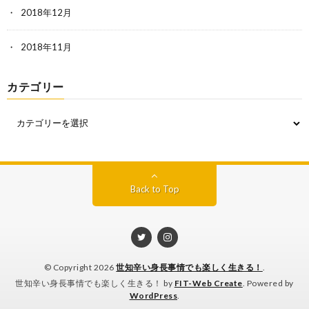
2018年12月
2018年11月
カテゴリー
Back to Top
© Copyright 2026
世知辛い身長事情でも楽しく生きる！
.
世知辛い身長事情でも楽しく生きる！ by
FIT-Web Create
. Powered by
WordPress
.