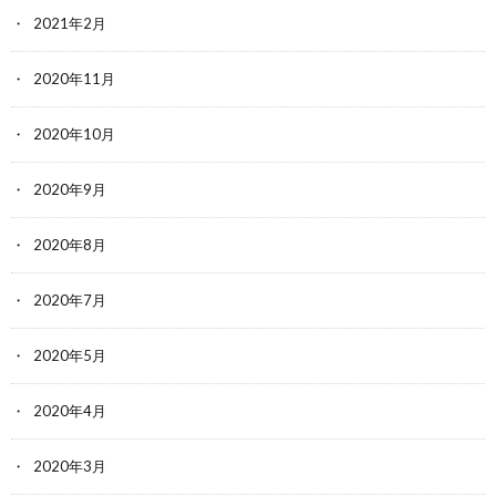
2021年2月
2020年11月
2020年10月
2020年9月
2020年8月
2020年7月
2020年5月
2020年4月
2020年3月