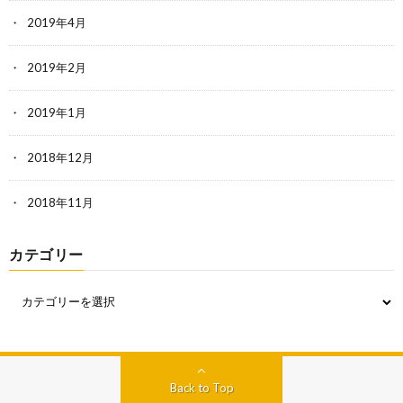
2019年4月
2019年2月
2019年1月
2018年12月
2018年11月
カテゴリー
Back to Top