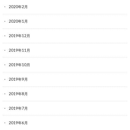
2020年2月
2020年1月
2019年12月
2019年11月
2019年10月
2019年9月
2019年8月
2019年7月
2019年6月