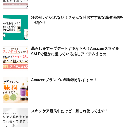
汗の匂いがとれない！？そんな時おすすめな洗濯洗剤を
ご紹介！
暮らしをアップデートするなら今！Amazonスマイル
SALEで密かに狙っている推しアイテムまとめ
Amazonブランドの調味料がおすすめ！
スキンケア難民中だけど一旦これ使ってます！