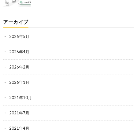
アーカイブ
2026年5月
2026年4月
2026年2月
2026年1月
2021年10月
2021年7月
2021年4月