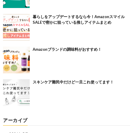
暮らしをアップデートするなら今！Amazonスマイル
SALEで密かに狙っている推しアイテムまとめ
Amazonブランドの調味料がおすすめ！
スキンケア難民中だけど一旦これ使ってます！
アーカイブ