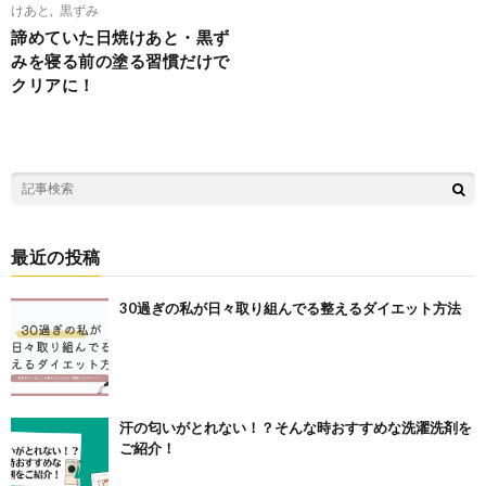
けあと
,
黒ずみ
諦めていた日焼けあと・黒ず
みを寝る前の塗る習慣だけで
クリアに！
最近の投稿
30過ぎの私が日々取り組んでる整えるダイエット方法
汗の匂いがとれない！？そんな時おすすめな洗濯洗剤を
ご紹介！