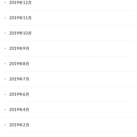
2019年12月
2019年11月
2019年10月
2019年9月
2019年8月
2019年7月
2019年6月
2019年4月
2019年2月