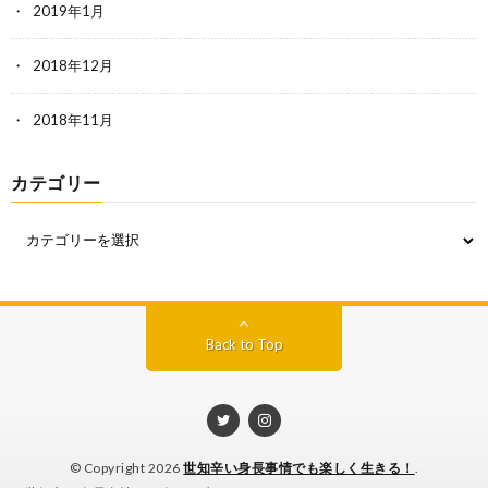
2019年1月
2018年12月
2018年11月
カテゴリー
Back to Top
© Copyright 2026
世知辛い身長事情でも楽しく生きる！
.