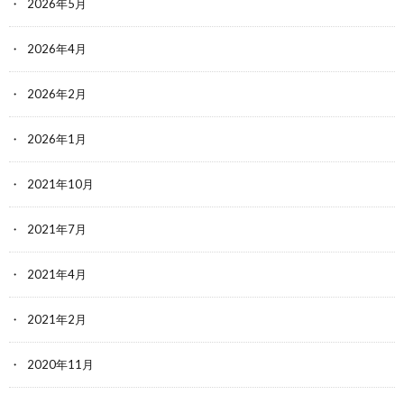
2026年5月
2026年4月
2026年2月
2026年1月
2021年10月
2021年7月
2021年4月
2021年2月
2020年11月