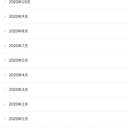
2020年10月
2020年9月
2020年8月
2020年7月
2020年5月
2020年4月
2020年3月
2020年2月
2020年1月