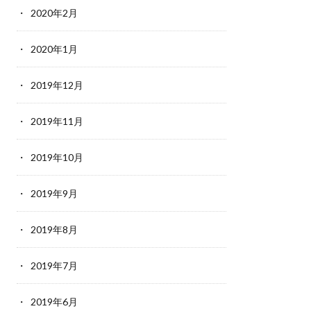
2020年2月
2020年1月
2019年12月
2019年11月
2019年10月
2019年9月
2019年8月
2019年7月
2019年6月