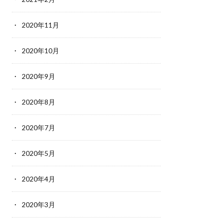
2020年11月
2020年10月
2020年9月
2020年8月
2020年7月
2020年5月
2020年4月
2020年3月