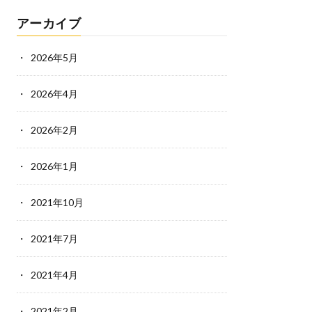
アーカイブ
2026年5月
2026年4月
2026年2月
2026年1月
2021年10月
2021年7月
2021年4月
2021年2月