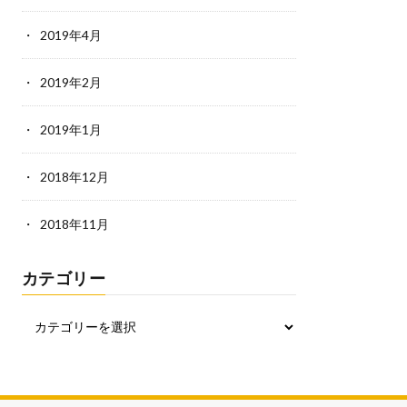
2019年4月
2019年2月
2019年1月
2018年12月
2018年11月
カテゴリー