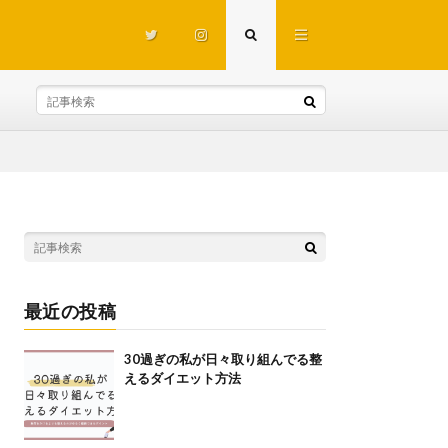
最近の投稿
30過ぎの私が日々取り組んでる整
えるダイエット方法