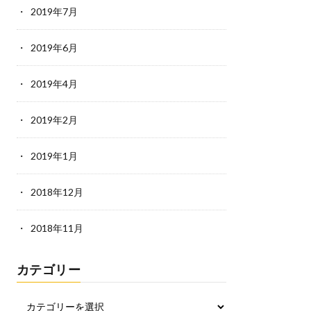
2019年7月
2019年6月
2019年4月
2019年2月
2019年1月
2018年12月
2018年11月
カテゴリー