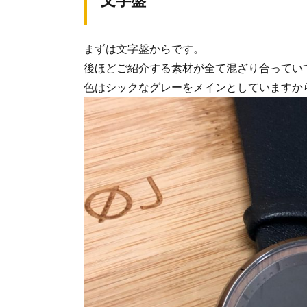
まずは文字盤からです。
後ほどご紹介する素材が全て混ざり合っていて
色はシックなグレーをメインとしていますか