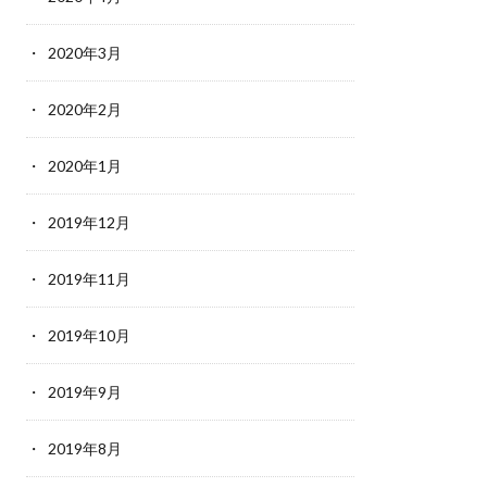
2020年3月
2020年2月
2020年1月
2019年12月
2019年11月
2019年10月
2019年9月
2019年8月