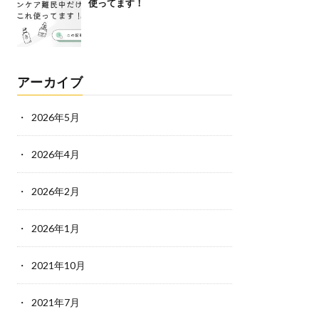
使ってます！
アーカイブ
2026年5月
2026年4月
2026年2月
2026年1月
2021年10月
2021年7月