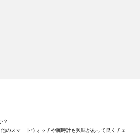
か？
ますが、他のスマートウォッチや腕時計も興味があって良くチェ