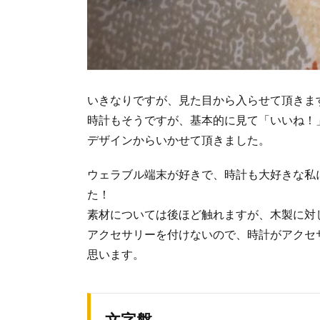
いきなりですが、見た目から入らせて頂きま
時計もそうですが、基本的に見て「いいね！
デザインからいかせて頂きました。
ウェラブル端末が好きで、時計も大好きな私
た！
素材については後ほど触れますが、木製に対
アクセサリーを付けないので、時計がアクセ
思います。
文字盤