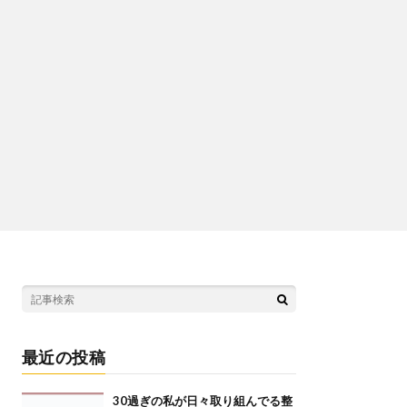
最近の投稿
30過ぎの私が日々取り組んでる整