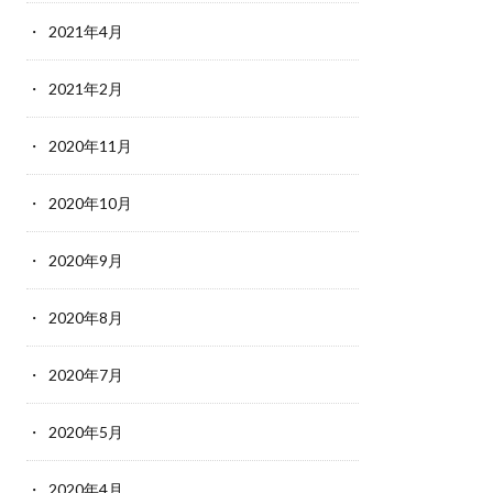
2021年4月
2021年2月
2020年11月
2020年10月
2020年9月
2020年8月
2020年7月
2020年5月
2020年4月