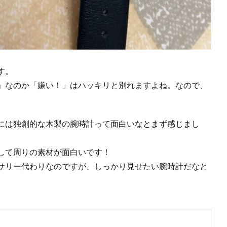
す。
」なのか「嫌い！」はハッキリと別れますよね。なので、
には独創的な木製の腕時計って面白いなとまず感じまし
して周りの素材が面白いです！
サリー代わりなのですが、しっかり見せたい腕時計だなと